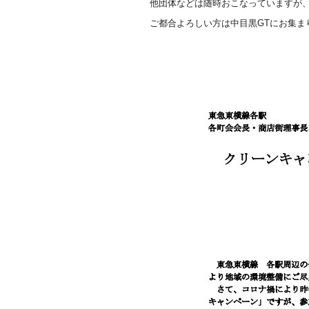
他団体などは随時おこなっていますが
ご都合よろしい方は中目黒GTにお集ま