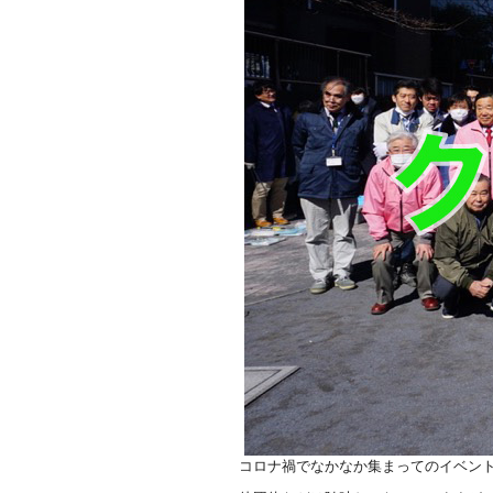
コロナ禍でなかなか集まってのイベン