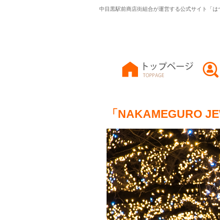
中目黒駅前商店街組合が運営する公式サイト「は
「NAKAMEGURO J