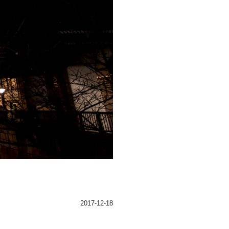
2017-12-18